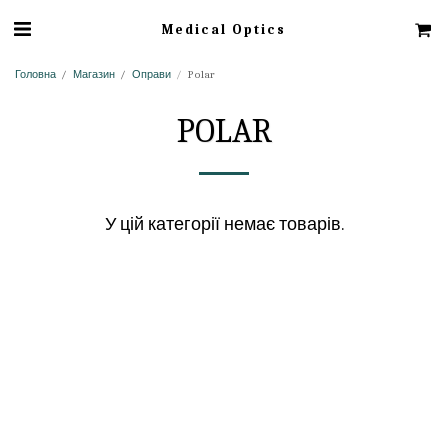
Medical Optics
Головна
Магазин
Оправи
Polar
POLAR
У цій категорії немає товарів.